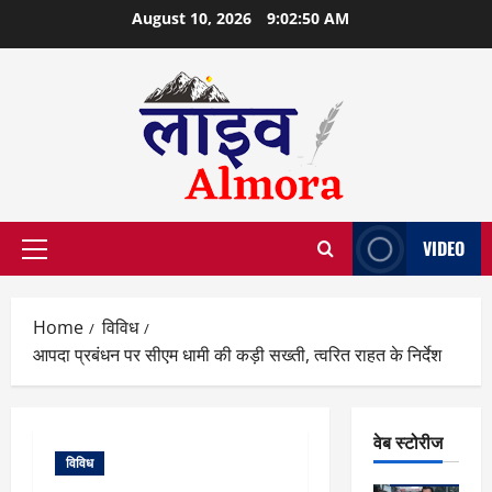
Skip
August 10, 2026
9:02:51 AM
to
content
VIDEO
Primary
Menu
Home
विविध
आपदा प्रबंधन पर सीएम धामी की कड़ी सख्ती, त्वरित राहत के निर्देश
वेब स्टोरीज
विविध
वेब स्टोरीज